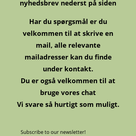
nyhedsbrev nederst på siden
Har du spørgsmål er du
velkommen til at skrive en
mail, alle relevante
mailadresser kan du finde
under kontakt.
Du er også velkommen til at
bruge vores chat
Vi svare så hurtigt som muligt.
Subscribe to our newsletter!