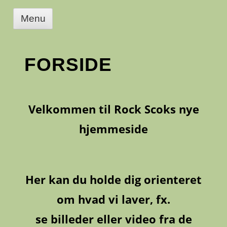
Menu
FORSIDE
Velkommen til Rock Scoks nye
hjemmeside
Her kan du holde dig orienteret
om hvad vi laver, fx.
se billeder eller video fra de