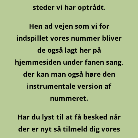
steder vi har optrådt.
Hen ad vejen som vi for
indspillet vores nummer bliver
de også lagt her på
hjemmesiden under fanen sang,
der kan man også høre den
instrumentale version af
nummeret.
Har du lyst til at få besked når
der er nyt så tilmeld dig vores